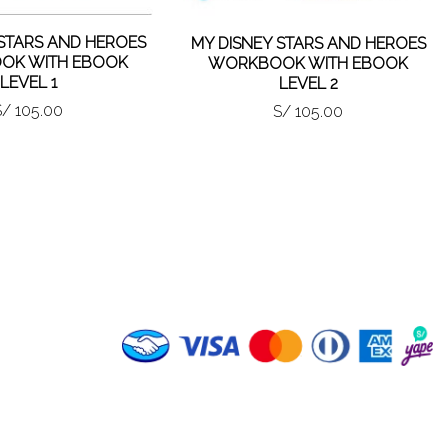
 STARS AND HEROES
MY DISNEY STARS AND HEROES
OK WITH EBOOK
WORKBOOK WITH EBOOK
LEVEL 1
LEVEL 2
S/ 105.00
S/ 105.00