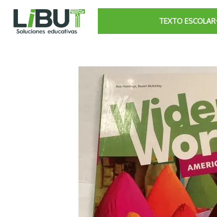
TEXTO ESCOLAR