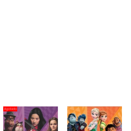
Agotado