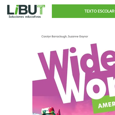
TEXTO ESCOLAR