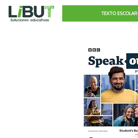
TEXTO ESCOLAR